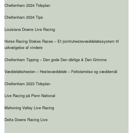
Cheltenham 2024 Tidsplan
Cheltenham 2024 Tips
Louisiana Downs Live Racing
Horse Racing Stakes Races – Et jomfruhestevæddeløbssystem til
udvælgelse af vindere
Cheltenham Tipping – Den gode Den dårlige & Den Grimme
Væddeløbshesten – Hestevæddeløb – Feltstørrelse og væddemål
Cheltenham 2023 Tidsplan
Live Racing på Penn National
Mahoning Valley Live Racing
Delta Downs Racing Live