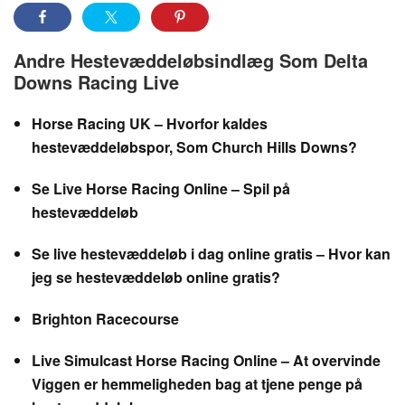
Andre Hestevæddeløbsindlæg Som Delta
Downs Racing Live
Horse Racing UK – Hvorfor kaldes
hestevæddeløbspor, Som Church Hills Downs?
Se Live Horse Racing Online – Spil på
hestevæddeløb
Se live hestevæddeløb i dag online gratis – Hvor kan
jeg se hestevæddeløb online gratis?
Brighton Racecourse
Live Simulcast Horse Racing Online – At overvinde
Viggen er hemmeligheden bag at tjene penge på