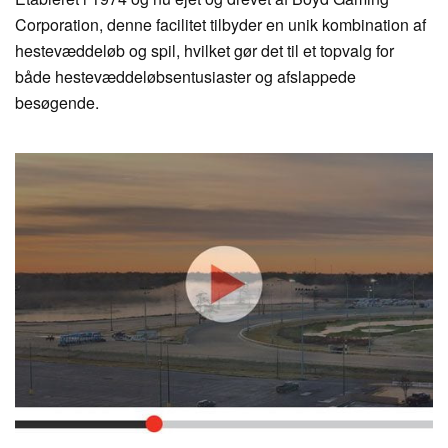
Corporation, denne facilitet tilbyder en unik kombination af
hestevæddeløb og spil, hvilket gør det til et topvalg for
både hestevæddeløbsentusiaster og afslappede
besøgende.