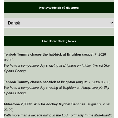
Hestevæddeløb på dit sprog
Live Horse Racing News
Tenbob Tommy chases the hat-trick at Brighton
(august 7, 2026
06:00)
We have a competitive day’s racing at Brighton on Friday
, live på Sky
Sports Racing...
Tenbob Tommy chases hat-trick at Brighton
(august 7, 2026 06:00)
We have a competitive day's racing at Brighton on Friday
, live på Sky
Sports Racing...
Milestone 2,000th Win for Jockey Mychel Sanchez
(august 6, 2026
23:09)
With more than a decade riding in the U.S.
,
primarily in the Mid-Atlantic
,