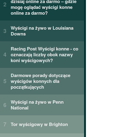
dzisiaj online za darmo – gdzie
mogę oglądać wyścigi konne
online za darmo?
Wyścigi na żywo w Louisiana
Downs
Racing Post Wyścigi konne - co
oznaczają liczby obok nazwy
koni wyścigowych?
Darmowe porady dotyczące
wyścigów konnych dla
początkujących
Wyścigi na żywo w Penn
National
Tor wyścigowy w Brighton