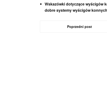
Wskazówki dotyczące wyścigów k
dobre systemy wyścigów konnyc
Poprzedni post