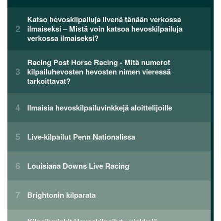
Katso hevoskilpailuja livenä tänään verkossa
ilmaiseksi – Mistä voin katsoa hevoskilpailuja
verkossa ilmaiseksi?
Racing Post Horse Racing - Mitä numerot
kilpailuhevosten hevosten nimen vieressä
tarkoittavat?
Ilmaisia ​​hevoskilpailuvinkkejä aloittelijoille
Live-kilpailut Penn Nationalissa
Louisiana Downs Live Racing
Brightonin kilparata