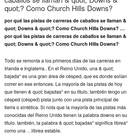
quot;? Como Church Hills Downs?
por qué las pistas de carreras de caballos se llaman &
quot; Downs & quot;? Como Church Hills Downs? …
por qué las pistas de carreras de caballos se llaman &
quot; Downs & quot;? Como Church Hills Downs?
Todo se remonta a los primeros días de las carreras en
Irlanda e Inglaterra.. En el Reino Unido, una & quot;
bajada" es una gran área de césped, que es donde solían
correr en ese entonces. La mayoría de las pistas de hoy
que tienen & quot; bajadas" en su título, también tengo un
césped (césped) pista junto con una pista principal de
tierra o sintética. Si nota que la mayoría de las pistas más
conocidas del Reino Unido tienen la palabra downs en su
título. también, la palabra & quot; bajadas" significa librea"
como una …librea estable.