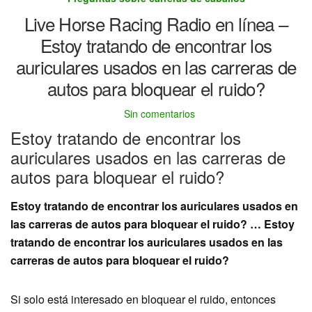
Live Horse Racing Radio en línea –
Estoy tratando de encontrar los
auriculares usados ​​en las carreras de
autos para bloquear el ruido?
Sin comentarios
Estoy tratando de encontrar los
auriculares usados ​​en las carreras de
autos para bloquear el ruido?
Estoy tratando de encontrar los auriculares usados ​​en
las carreras de autos para bloquear el ruido? … Estoy
tratando de encontrar los auriculares usados ​​en las
carreras de autos para bloquear el ruido?
Si solo está interesado en bloquear el ruido, entonces