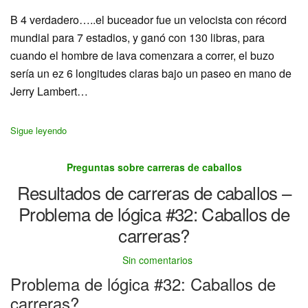
B 4 verdadero…..el buceador fue un velocista con récord
mundial para 7 estadios, y ganó con 130 libras, para
cuando el hombre de lava comenzara a correr, el buzo
sería un ez 6 longitudes claras bajo un paseo en mano de
Jerry Lambert…
Sigue leyendo
Preguntas sobre carreras de caballos
Resultados de carreras de caballos –
Problema de lógica #32: Caballos de
carreras?
Sin comentarios
Problema de lógica #32: Caballos de
carreras?