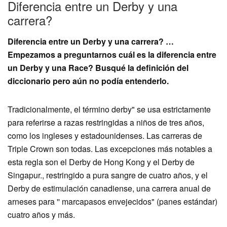
Diferencia entre un Derby y una
carrera?
Diferencia entre un Derby y una carrera? …
Empezamos a preguntarnos cuál es la diferencia entre
un Derby y una Race? Busqué la definición del
diccionario pero aún no podía entenderlo.
Tradicionalmente, el término derby" se usa estrictamente
para referirse a razas restringidas a niños de tres años,
como los ingleses y estadounidenses. Las carreras de
Triple Crown son todas. Las excepciones más notables a
esta regla son el Derby de Hong Kong y el Derby de
Singapur., restringido a pura sangre de cuatro años, y el
Derby de estimulación canadiense, una carrera anual de
arneses para '' marcapasos envejecidos" (panes estándar)
cuatro años y más.