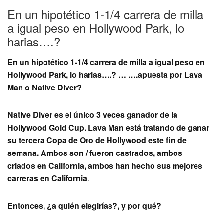
En un hipotético 1-1/4 carrera de milla
a igual peso en Hollywood Park, lo
harias….?
En un hipotético 1-1/4 carrera de milla a igual peso en
Hollywood Park, lo harias….? … ….apuesta por Lava
Man o Native Diver?
Native Diver es el único 3 veces ganador de la
Hollywood Gold Cup. Lava Man está tratando de ganar
su tercera Copa de Oro de Hollywood este fin de
semana. Ambos son / fueron castrados, ambos
criados en California, ambos han hecho sus mejores
carreras en California.
Entonces, ¿a quién elegirías?, y por qué?