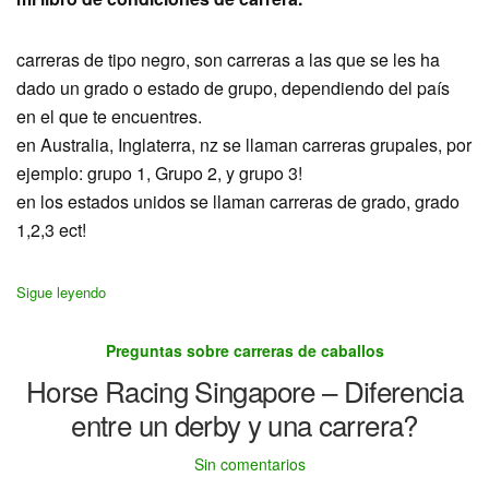
carreras de tipo negro, son carreras a las que se les ha
dado un grado o estado de grupo, dependiendo del país
en el que te encuentres.
en Australia, Inglaterra, nz se llaman carreras grupales, por
ejemplo: grupo 1, Grupo 2, y grupo 3!
en los estados unidos se llaman carreras de grado, grado
1,2,3 ect!
Sigue leyendo
Preguntas sobre carreras de caballos
Horse Racing Singapore – Diferencia
entre un derby y una carrera?
Sin comentarios