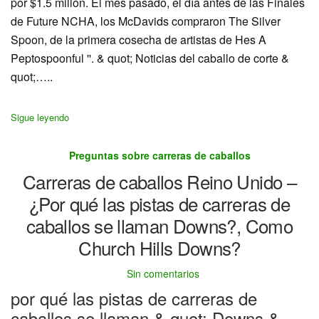
por $1.5 millón. El mes pasado, el día antes de las Finales
de Future NCHA, los McDavids compraron The Silver
Spoon, de la primera cosecha de artistas de Hes A
Peptospoonful ''. & quot; Noticias del caballo de corte &
quot;…..
Sigue leyendo
Preguntas sobre carreras de caballos
Carreras de caballos Reino Unido –
¿Por qué las pistas de carreras de
caballos se llaman Downs?, Como
Church Hills Downs?
Sin comentarios
por qué las pistas de carreras de
caballos se llaman & quot; Downs &