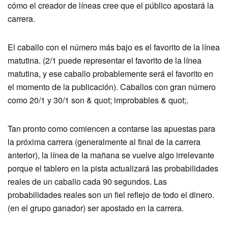
cómo el creador de líneas cree que el público apostará la
carrera.
El caballo con el número más bajo es el favorito de la línea
matutina. (2/1 puede representar el favorito de la línea
matutina, y ese caballo probablemente será el favorito en
el momento de la publicación). Caballos con gran número
como 20/1 y 30/1 son & quot; improbables & quot;.
Tan pronto como comiencen a contarse las apuestas para
la próxima carrera (generalmente al final de la carrera
anterior), la línea de la mañana se vuelve algo irrelevante
porque el tablero en la pista actualizará las probabilidades
reales de un caballo cada 90 segundos. Las
probabilidades reales son un fiel reflejo de todo el dinero.
(en el grupo ganador) ser apostado en la carrera.