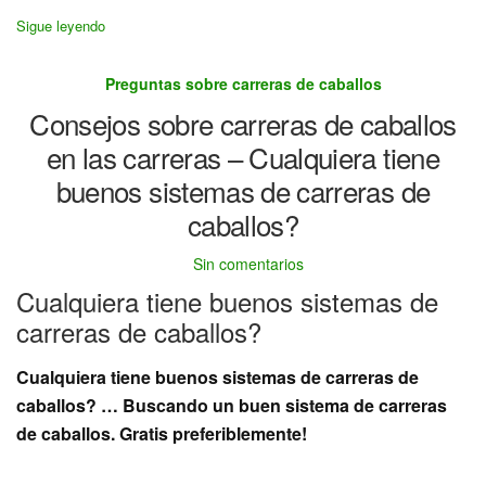
Sigue leyendo
Preguntas sobre carreras de caballos
Consejos sobre carreras de caballos
en las carreras – Cualquiera tiene
buenos sistemas de carreras de
caballos?
Sin comentarios
Cualquiera tiene buenos sistemas de
carreras de caballos?
Cualquiera tiene buenos sistemas de carreras de
caballos? … Buscando un buen sistema de carreras
de caballos. Gratis preferiblemente!