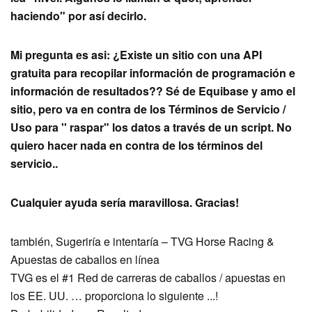
haciendo" por así decirlo.
Mi pregunta es asi: ¿Existe un sitio con una API
gratuita para recopilar información de programación e
información de resultados?? Sé de Equibase y amo el
sitio, pero va en contra de los Términos de Servicio /
Uso para '' raspar" los datos a través de un script. No
quiero hacer nada en contra de los términos del
servicio..
Cualquier ayuda sería maravillosa. Gracias!
también, Sugeriría e intentaría – TVG Horse Racing &
Apuestas de caballos en línea
TVG es el #1 Red de carreras de caballos / apuestas en
los EE. UU. … proporciona lo siguiente ...!