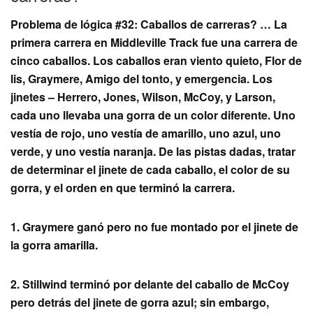
Problema de lógica #32: Caballos de carreras? … La
primera carrera en Middleville Track fue una carrera de
cinco caballos. Los caballos eran viento quieto, Flor de
lis, Graymere, Amigo del tonto, y emergencia. Los
jinetes – Herrero, Jones, Wilson, McCoy, y Larson,
cada uno llevaba una gorra de un color diferente. Uno
vestía de rojo, uno vestía de amarillo, uno azul, uno
verde, y uno vestía naranja. De las pistas dadas, tratar
de determinar el jinete de cada caballo, el color de su
gorra, y el orden en que terminó la carrera.
1. Graymere ganó pero no fue montado por el jinete de
la gorra amarilla.
2. Stillwind terminó por delante del caballo de McCoy
pero detrás del jinete de gorra azul; sin embargo,