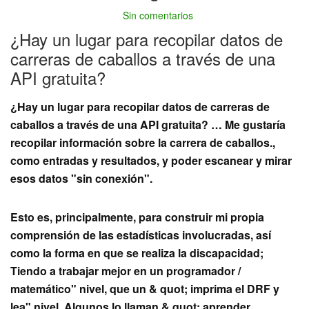
Sin comentarios
¿Hay un lugar para recopilar datos de
carreras de caballos a través de una
API gratuita?
¿Hay un lugar para recopilar datos de carreras de
caballos a través de una API gratuita? … Me gustaría
recopilar información sobre la carrera de caballos.,
como entradas y resultados, y poder escanear y mirar
esos datos "sin conexión".
Esto es, principalmente, para construir mi propia
comprensión de las estadísticas involucradas, así
como la forma en que se realiza la discapacidad;
Tiendo a trabajar mejor en un programador /
matemático" nivel, que un & quot; imprima el DRF y
lea" nivel. Algunos lo llaman & quot; aprender