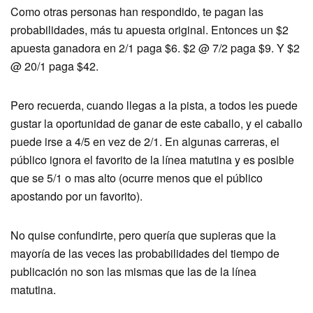
Como otras personas han respondido, te pagan las
probabilidades, más tu apuesta original. Entonces un $2
apuesta ganadora en 2/1 paga $6. $2 @ 7/2 paga $9. Y $2
@ 20/1 paga $42.
Pero recuerda, cuando llegas a la pista, a todos les puede
gustar la oportunidad de ganar de este caballo, y el caballo
puede irse a 4/5 en vez de 2/1. En algunas carreras, el
público ignora el favorito de la línea matutina y es posible
que se 5/1 o mas alto (ocurre menos que el público
apostando por un favorito).
No quise confundirte, pero quería que supieras que la
mayoría de las veces las probabilidades del tiempo de
publicación no son las mismas que las de la línea
matutina.