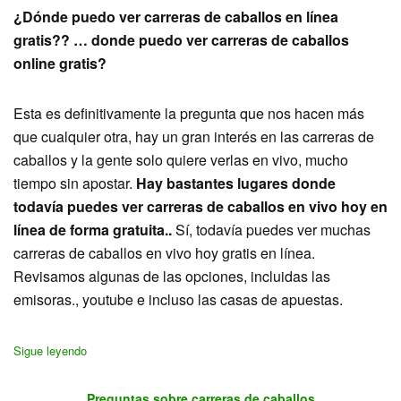
¿Dónde puedo ver carreras de caballos en línea
gratis?? … donde puedo ver carreras de caballos
online gratis?
Esta es definitivamente la pregunta que nos hacen más
que cualquier otra, hay un gran interés en las carreras de
caballos y la gente solo quiere verlas en vivo, mucho
tiempo sin apostar.
Hay bastantes lugares donde
todavía puedes ver carreras de caballos en vivo hoy en
línea de forma gratuita..
Sí, todavía puedes ver muchas
carreras de caballos en vivo hoy gratis en línea.
Revisamos algunas de las opciones, incluidas las
emisoras., youtube e incluso las casas de apuestas.
Sigue leyendo
Preguntas sobre carreras de caballos