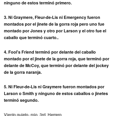
ninguno de estos terminó primero.
3. Ni Graymere, Fleur-de-Lis ni Emergency fueron
montados por el jinete de la gorra roja pero uno fue
montado por Jones y otro por Larson y el otro fue el
caballo que terminó cuarto..
4. Fool's Friend terminó por delante del caballo
montado por el jinete de la gorra roja, que terminó por
delante de McCoy, que terminó por delante del jockey
de la gorra naranja.
5. Ni Fleur-de-Lis ni Graymere fueron montados por
Larson o Smith y ninguno de estos caballos o jinetes
terminó segundo.
Viento quieto- rojo, 3rd, Herrero