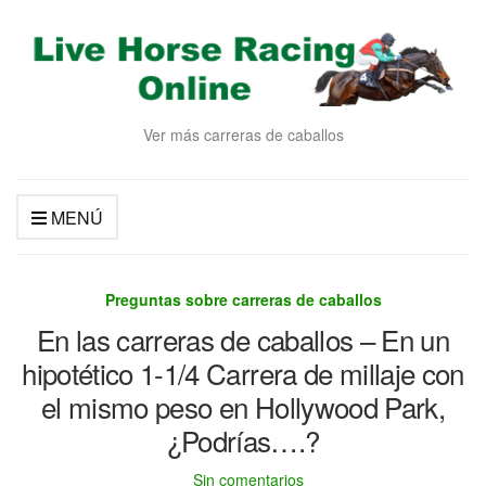
Ver más carreras de caballos
MENÚ
Preguntas sobre carreras de caballos
En las carreras de caballos – En un
hipotético 1-1/4 Carrera de millaje con
el mismo peso en Hollywood Park,
¿Podrías….?
Sin comentarios