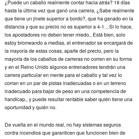
¿Puede un caballo realmente contar hacia atrás? 18 días
hasta la última vez que ganó una carrera, ¿Sabe realmente
que tiene un jinete superior a bordo?, que ha ganado en la
distancia y que su precio no es superior a 4-1…Si lo hace,
los apostadores no deben tener miedo., Está bien, solo
estoy bromeando a medias, el entrenador se encargará de
la mayoría de estas cosas, aparte del precio, pero la
mayoría de los caballos de carreras no corren en su forma
y en el Reino Unido algunos entrenadores tendrán una
carrera particular en mente para el caballo y tal vez lo
corran en un par de pistas inadecuadas o en un terreno
inadecuado para bajar de peso en una competencia de
handicap., y puede resultar rentable saber quién tiene una
oportunidad y quién no.
De vuelta en el mundo real, no hay sistemas seguros
contra incendios que garanticen que funcionen bien de