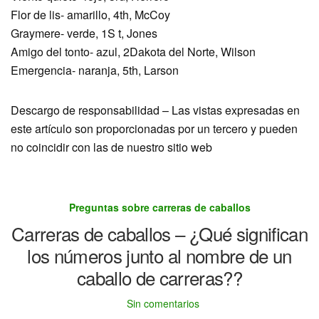
Flor de lis- amarillo, 4th, McCoy
Graymere- verde, 1S t, Jones
Amigo del tonto- azul, 2Dakota del Norte, Wilson
Emergencia- naranja, 5th, Larson
Descargo de responsabilidad – Las vistas expresadas en
este artículo son proporcionadas por un tercero y pueden
no coincidir con las de nuestro sitio web
Preguntas sobre carreras de caballos
Carreras de caballos – ¿Qué significan
los números junto al nombre de un
caballo de carreras??
Sin comentarios