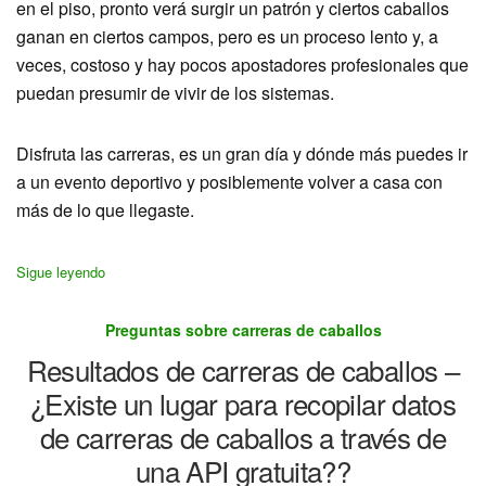
en el piso, pronto verá surgir un patrón y ciertos caballos
ganan en ciertos campos, pero es un proceso lento y, a
veces, costoso y hay pocos apostadores profesionales que
puedan presumir de vivir de los sistemas.
Disfruta las carreras, es un gran día y dónde más puedes ir
a un evento deportivo y posiblemente volver a casa con
más de lo que llegaste.
Sigue leyendo
Preguntas sobre carreras de caballos
Resultados de carreras de caballos –
¿Existe un lugar para recopilar datos
de carreras de caballos a través de
una API gratuita??