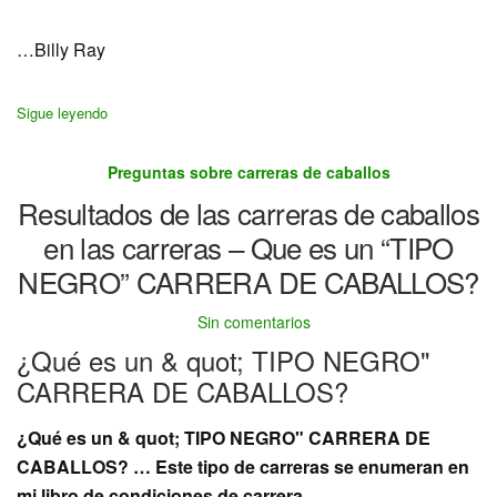
…Billy Ray
Sigue leyendo
Preguntas sobre carreras de caballos
Resultados de las carreras de caballos
en las carreras – Que es un “TIPO
NEGRO” CARRERA DE CABALLOS?
Sin comentarios
¿Qué es un & quot; TIPO NEGRO"
CARRERA DE CABALLOS?
¿Qué es un & quot; TIPO NEGRO" CARRERA DE
CABALLOS? … Este tipo de carreras se enumeran en
mi libro de condiciones de carrera.