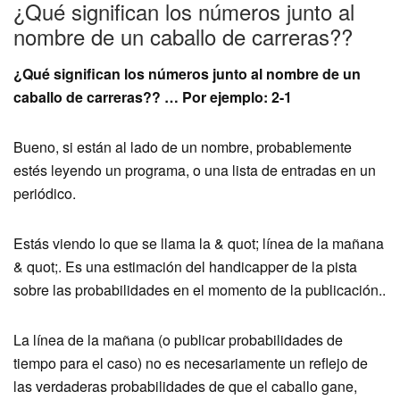
¿Qué significan los números junto al
nombre de un caballo de carreras??
¿Qué significan los números junto al nombre de un
caballo de carreras?? … Por ejemplo: 2-1
Bueno, si están al lado de un nombre, probablemente
estés leyendo un programa, o una lista de entradas en un
periódico.
Estás viendo lo que se llama la & quot; línea de la mañana
& quot;. Es una estimación del handicapper de la pista
sobre las probabilidades en el momento de la publicación..
La línea de la mañana (o publicar probabilidades de
tiempo para el caso) no es necesariamente un reflejo de
las verdaderas probabilidades de que el caballo gane,