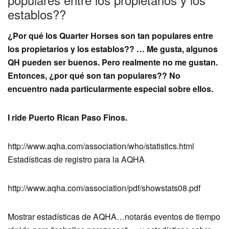
establos??
¿Por qué los Quarter Horses son tan populares entre
los propietarios y los establos?? … Me gusta, algunos
QH pueden ser buenos. Pero realmente no me gustan.
Entonces, ¿por qué son tan populares?? No
encuentro nada particularmente especial sobre ellos.
I ride Puerto Rican Paso Finos.
http://www.aqha.com/association/who/statistics.html
Estadísticas de registro para la AQHA
http://www.aqha.com/association/pdf/showstats08.pdf
Mostrar estadísticas de AQHA…notarás eventos de tiempo