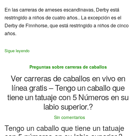
En las carreras de arneses escandinavas, Derby está
restringido a niños de cuatro años.. La excepción es el
Derby de Finnhorse, que está restringido a niños de cinco
años.
Sigue leyendo
Preguntas sobre carreras de caballos
Ver carreras de caballos en vivo en
línea gratis – Tengo un caballo que
tiene un tatuaje con 5 Números en su
labio superior.?
Sin comentarios
Tengo un caballo que tiene un tatuaje