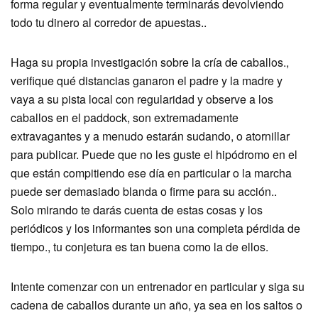
forma regular y eventualmente terminarás devolviendo
todo tu dinero al corredor de apuestas..
Haga su propia investigación sobre la cría de caballos.,
verifique qué distancias ganaron el padre y la madre y
vaya a su pista local con regularidad y observe a los
caballos en el paddock, son extremadamente
extravagantes y a menudo estarán sudando, o atornillar
para publicar. Puede que no les guste el hipódromo en el
que están compitiendo ese día en particular o la marcha
puede ser demasiado blanda o firme para su acción..
Solo mirando te darás cuenta de estas cosas y los
periódicos y los informantes son una completa pérdida de
tiempo., tu conjetura es tan buena como la de ellos.
Intente comenzar con un entrenador en particular y siga su
cadena de caballos durante un año, ya sea en los saltos o