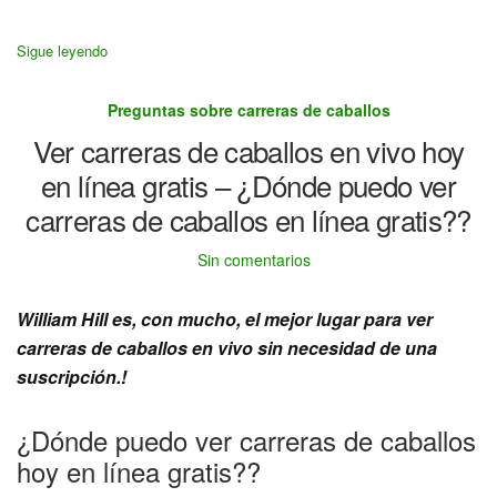
Sigue leyendo
Preguntas sobre carreras de caballos
Ver carreras de caballos en vivo hoy
en línea gratis – ¿Dónde puedo ver
carreras de caballos en línea gratis??
Sin comentarios
William Hill es, con mucho, el mejor lugar para ver
carreras de caballos en vivo sin necesidad de una
suscripción.!
¿Dónde puedo ver carreras de caballos
hoy en línea gratis??