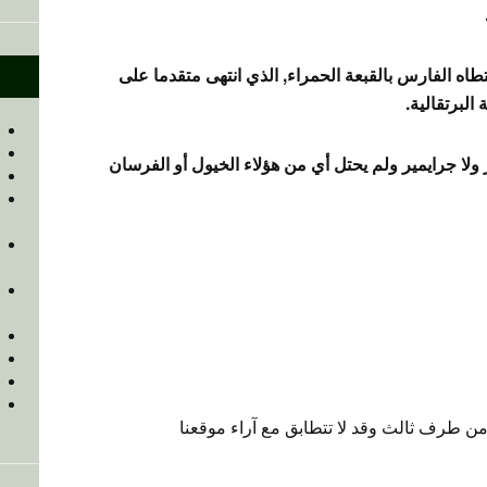
طاه الفارس بالقبعة الحمراء, الذي انتهى متقدما على
البرتقالية.
 ولا جرايمير ولم يحتل أي من هؤلاء الخيول أو الفرسان
 من طرف ثالث وقد لا تتطابق مع آراء موقعنا