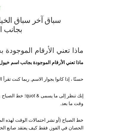
أ
سباق آخر سباق الخيل 
بجانب ا
ماذا تعني الأرقام الموجودة 
ماذا تعني الأرقام الموجودة بجانب اسم خيول ا
حسنًا ، إذا كانوا بجوار الاسم, ربما كنت تقرأ
وقت ما بعد.
خط الصباح (أو نشر احتمالات الوقت لهذه الم
الحصان في الفوز, فقط كيف يعتقد صانع الخ